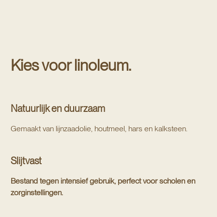
Kies voor linoleum.
Natuurlijk en duurzaam
Gemaakt van lijnzaadolie, houtmeel, hars en kalksteen.
Slijtvast
Bestand tegen intensief gebruik, perfect voor scholen en
zorginstellingen.