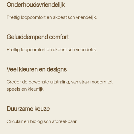
Onderhoudsvriendelijk
Prettig loopcomfort en akoestisch vriendelijk.
Geluiddempend comfort
Prettig loopcomfort en akoestisch vriendelijk.
Veel kleuren en designs
Creëer de gewenste uitstraling, van strak modern tot
speels en kleurrijk.
Duurzame keuze
Circulair en biologisch afbreekbaar.