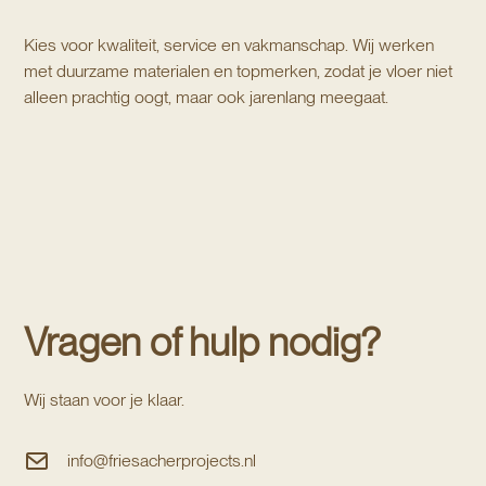
Kies voor kwaliteit, service en vakmanschap. Wij werken
met duurzame materialen en topmerken, zodat je vloer niet
alleen prachtig oogt, maar ook jarenlang meegaat.
Vragen of hulp nodig?
Wij staan voor je klaar.
info@friesacherprojects.nl