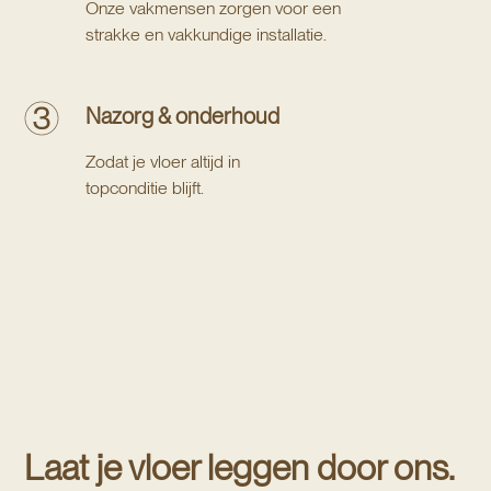
Onze vakmensen zorgen voor een
strakke en vakkundige installatie.
Nazorg & onderhoud
Zodat je vloer altijd in
topconditie blijft.
Laat je vloer leggen door ons.