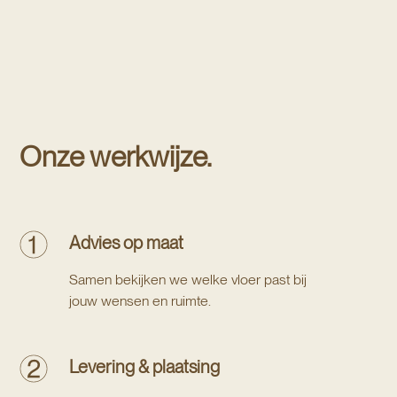
Onze werkwijze.
Advies op maat
Samen bekijken we welke vloer past bij
jouw wensen en ruimte.
Levering & plaatsing