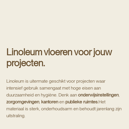
Linoleum vloeren voor jouw
projecten.
Linoleum is uitermate geschikt voor projecten waar
intensief gebruik samengaat met hoge eisen aan
duurzaamheid en hygiëne. Denk aan
onderwijsinstellingen
,
zorgomgevingen
,
kantoren
en
publieke ruimtes
.Het
materiaal is sterk, onderhoudsarm en behoudt jarenlang zijn
uitstraling.