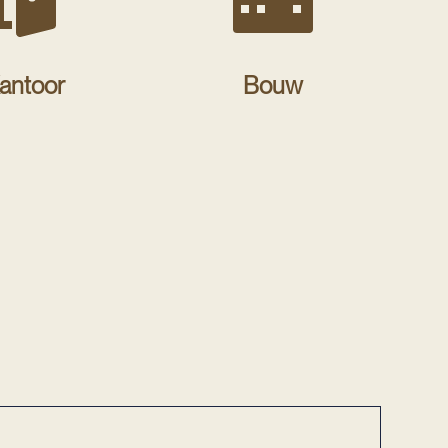
antoor
Bouw