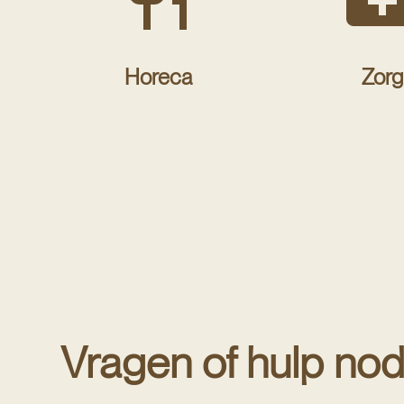
Horeca
Zorg
Vragen of hulp nod