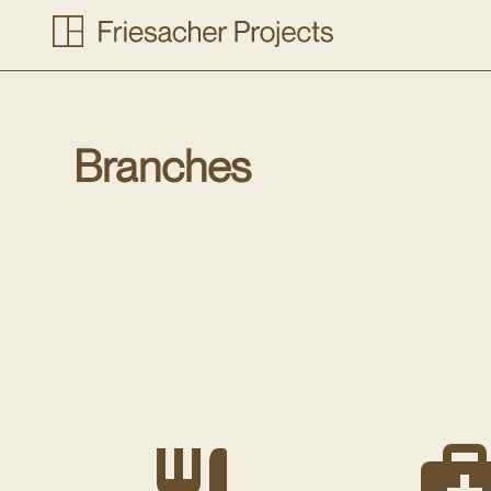
Branches