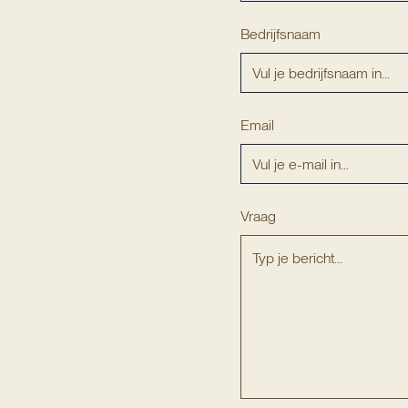
Bedrijfsnaam
Email
Vraag