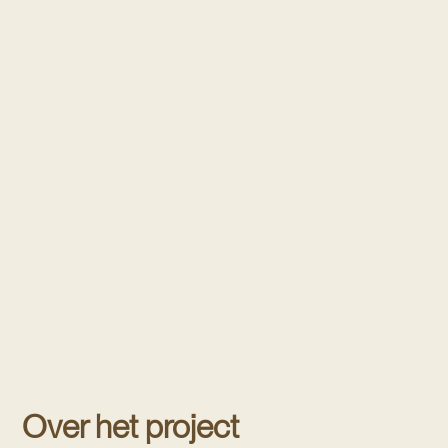
Over het project