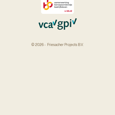
© 2026 - Friesacher Projects B.V.